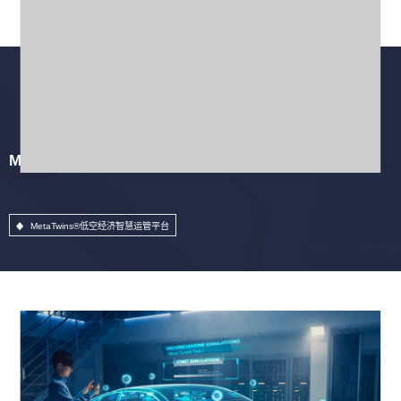
MetaTwins®低空经济智慧运管平台
MetaTwins®低空经济智慧运管平台