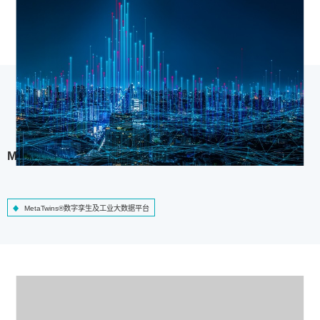
MetaTwins®数字孪生及工业大数据平台
MetaTwins®数字孪生及工业大数据平台