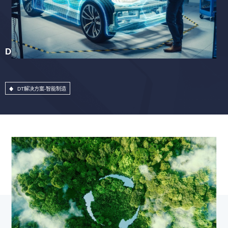
DT解决方案-智能制造
DT解决方案-智能制造