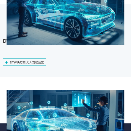
DT解决方案-无人驾驶运营
DT解决方案-无人驾驶运营