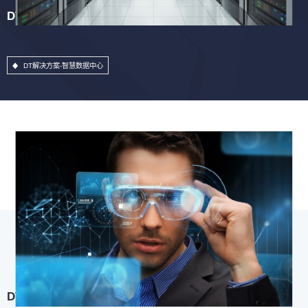
DT解决方案-智慧数据中心
DT解决方案-智慧数据中心
DT解决方案-用户体验中心