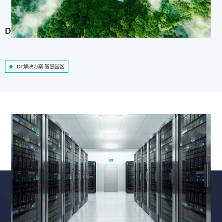
DT解决方案-智慧园区
DT解决方案-智慧园区