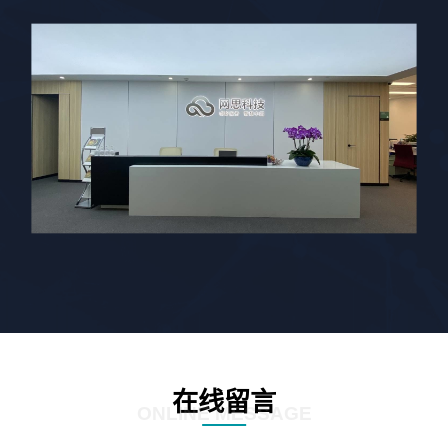
在线留言
ONLINE MESSAGE