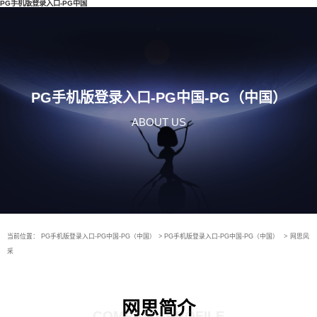
PG手机版登录入口-PG中国
PG手机版登录入口-PG中国-PG（中国）
ABOUT US
当前位置：
PG手机版登录入口-PG中国-PG（中国）
>
PG手机版登录入口-PG中国-PG（中国）
>
网思风
采
网思简介
COMPANY PROFILE