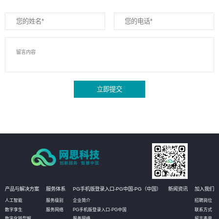
立即提交
产品与解决方案
服务体系
PG手机版登录入口-PG中国-PG（中国）
新闻资讯
加入我们
人工智能
服务级别
企业简介
招聘岗位
数字孪生
服务网络
PG手机版登录入口-PG中国
联系方式
数字化转型解
服务网络
留言表单