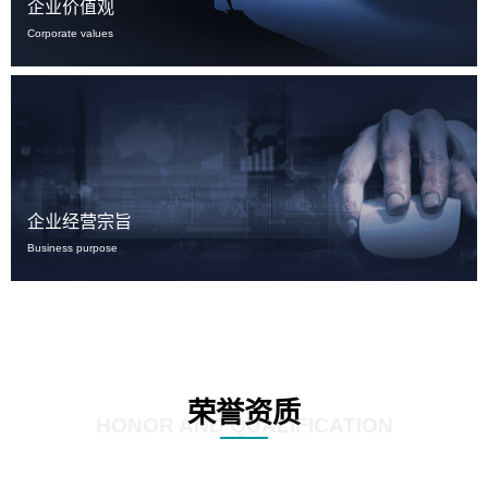
企业价值观
Corporate values
企业经营宗旨
Business purpose
荣誉资质
HONOR AND QUALIFICATION