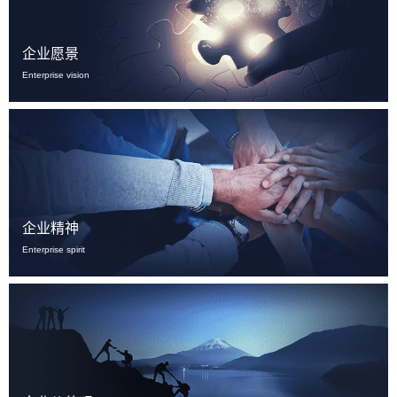
企业愿景
Enterprise vision
企业精神
Enterprise spirit