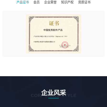
产品证书
会员
企业荣誉
知识产权
资质证书
企业风采
CORPORATE STYLE