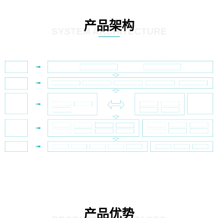
产品架构
SYSTEM ARCHITECTURE
产品优势