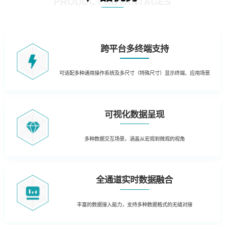
PRODUCT ADVANTAGES
跨平台多终端支持
可适配多种通用操作系统及多尺寸（特殊尺寸）显示终端、应用场景
可视化数据呈现
多种数据交互场景，涵盖从宏观到微观的视角
全通道实时数据融合
丰富的数据接入能力，支持多种数据格式的无缝对接