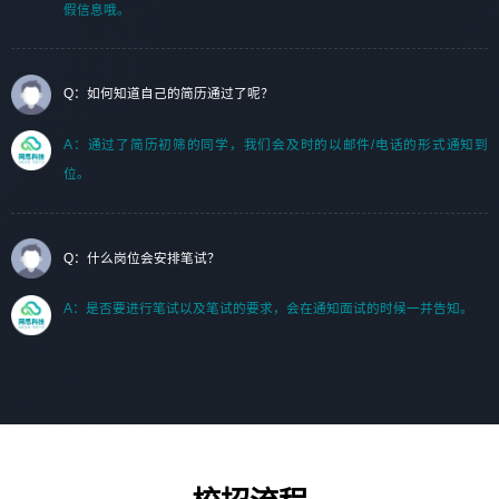
假信息哦。
Q：如何知道自己的简历通过了呢？
A：通过了简历初筛的同学，我们会及时的以邮件/电话的形式通知到
位。
Q：什么岗位会安排笔试？
A：是否要进行笔试以及笔试的要求，会在通知面试的时候一并告知。