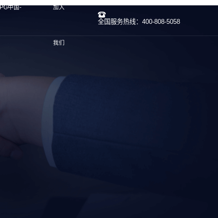
PG中国-
加入
全国服务热线：400-808-5058
我们