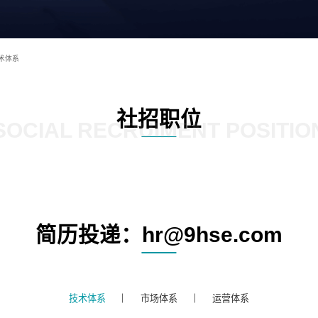
术体系
社招职位
SOCIAL RECRUIMENT POSITIO
简历投递：hr@9hse.com
技术体系
市场体系
运营体系