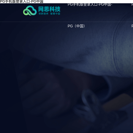
PG手机版登录入口-PG中国
PG手机版登录入口-PG中国-
PG（中国）