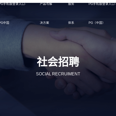
PG手机版登录入口-
产品与解
服务
PG手机版登录入口-
PG中国
决方案
体系
PG（中国）
社会招聘
SOCIAL RECRUIMENT