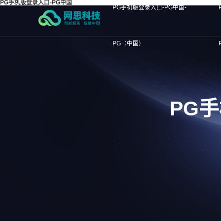
PG手机版登录入口-PG中国
PG手机版登录入口-PG中国-
PG（中国）
PG手