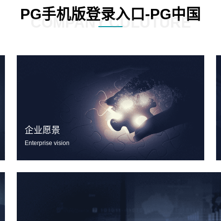
PG手机版登录入口-PG中国
COMPANY CULUTURE
企业愿景
Enterprise vision