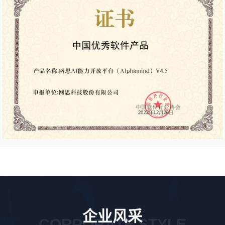
企业风采
CORPORATE STYLE