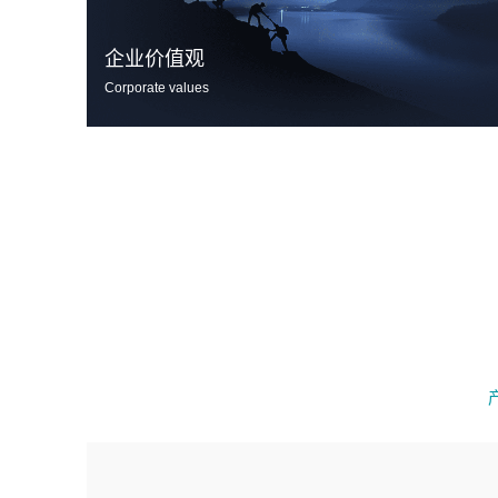
企业价值观
Corporate values