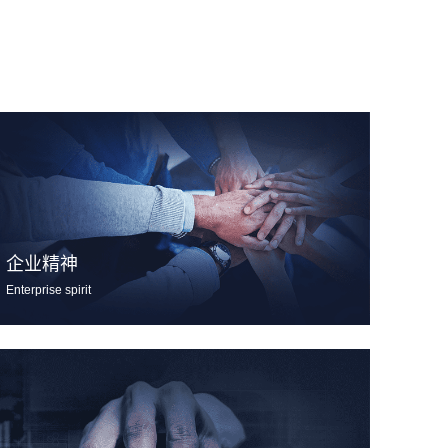
企业精神
Enterprise spirit