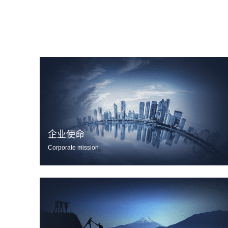
企业使命
Corporate mission